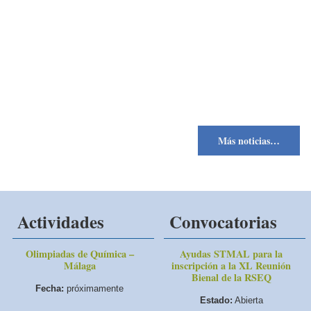
Más noticias…
Actividades
Convocatorias
Olimpiadas de Química –
Ayudas STMAL para la
Málaga
inscripción a la XL Reunión
Bienal de la RSEQ
Fecha:
próximamente
Estado:
Abierta